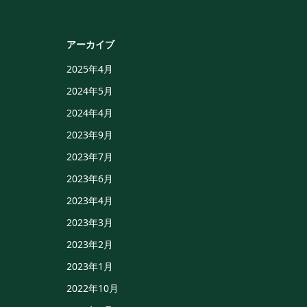
アーカイブ
2025年4月
2024年5月
2024年4月
2023年9月
2023年7月
2023年6月
2023年4月
2023年3月
2023年2月
2023年1月
2022年10月