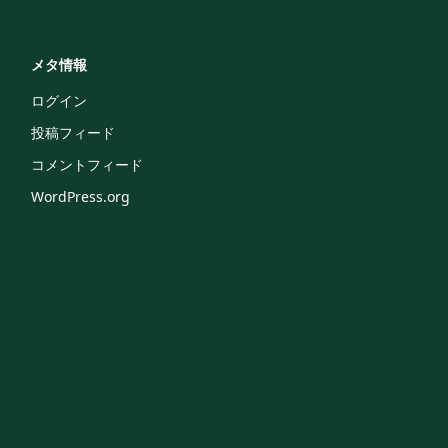
メタ情報
ログイン
投稿フィード
コメントフィード
WordPress.org