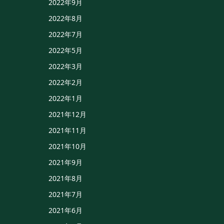
2022年9月
2022年8月
2022年7月
2022年5月
2022年3月
2022年2月
2022年1月
2021年12月
2021年11月
2021年10月
2021年9月
2021年8月
2021年7月
2021年6月