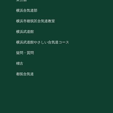
横浜合気道部
横浜市都筑区合気道教室
横浜武道館
横浜武道館やさしい合気道コース
疑問・質問
稽古
都筑合気道