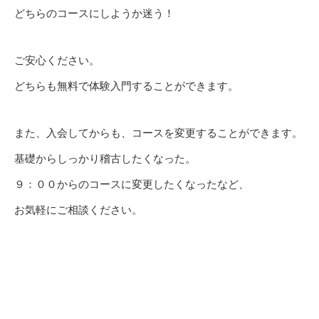
どちらのコースにしようか迷う！
ご安心ください。
どちらも無料で体験入門することができます。
また、入会してからも、コースを変更することができます。
基礎からしっかり稽古したくなった。
９：００からのコースに変更したくなったなど、
お気軽にご相談ください。