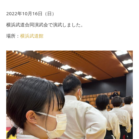
2022年10月16日（日）
横浜武道合同演武会で演武しました。
場所：
横浜武道館