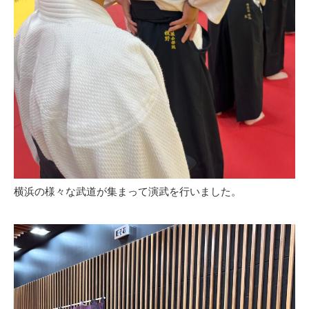
横浜の様々な武道が集まって演武を行いました。