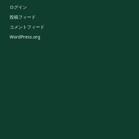
ログイン
投稿フィード
コメントフィード
WordPress.org