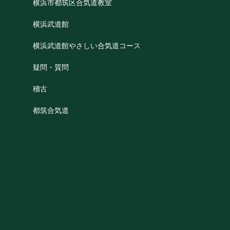
横浜市都筑区合気道教室
横浜武道館
横浜武道館やさしい合気道コース
疑問・質問
稽古
都筑合気道