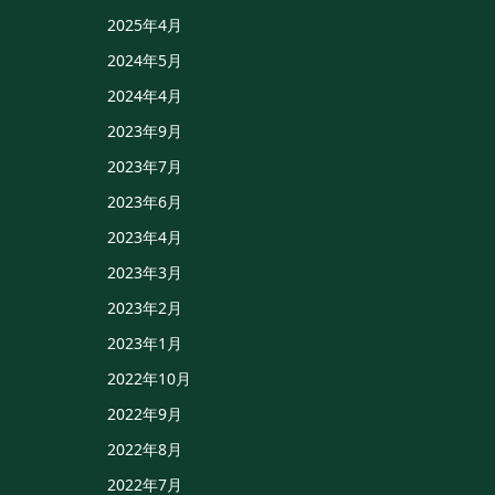
2025年4月
2024年5月
2024年4月
2023年9月
2023年7月
2023年6月
2023年4月
2023年3月
2023年2月
2023年1月
2022年10月
2022年9月
2022年8月
2022年7月