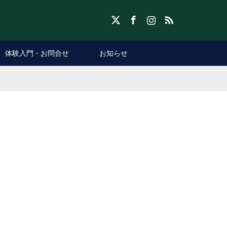
X
Facebook
Instagram
RSS
体験入門・お問合せ
お知らせ