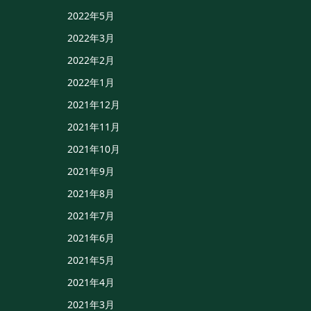
2022年5月
2022年3月
2022年2月
2022年1月
2021年12月
2021年11月
2021年10月
2021年9月
2021年8月
2021年7月
2021年6月
2021年5月
2021年4月
2021年3月