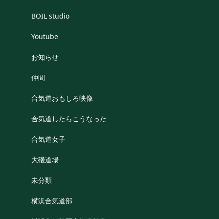
BOIL studio
Youtube
お知らせ
仲間
合気道おもしろ映像
合気道したらこうなった
合気道女子
大磯道場
未分類
横浜合気道部